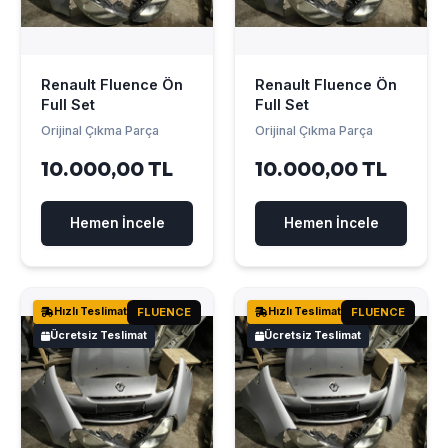
Renault Fluence Ön
Renault Fluence Ön
Full Set
Full Set
Orijinal Çıkma Parça
Orijinal Çıkma Parça
10.000,00 TL
10.000,00 TL
Hemen İncele
Hemen İncele
Hızlı Teslimat
FLUENCE
Hızlı Teslimat
FLUENCE
Ücretsiz Teslimat
Ücretsiz Teslimat