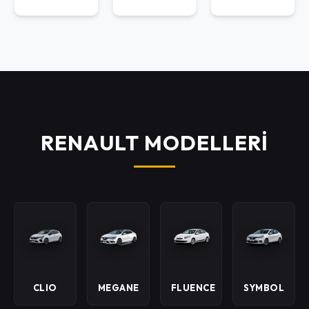
RENAULT MODELLERİ
CLIO
MEGANE
FLUENCE
SYMBOL