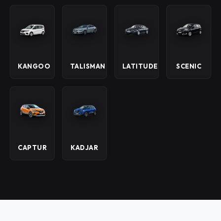
KANGOO
TALISMAN
LATITUDE
SCENIC
CAPTUR
KADJAR