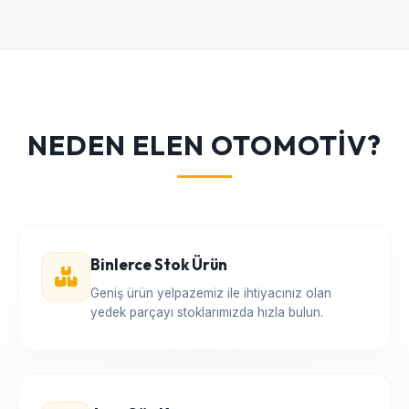
NEDEN ELEN OTOMOTİV?
Binlerce Stok Ürün
Geniş ürün yelpazemiz ile ihtiyacınız olan
yedek parçayı stoklarımızda hızla bulun.