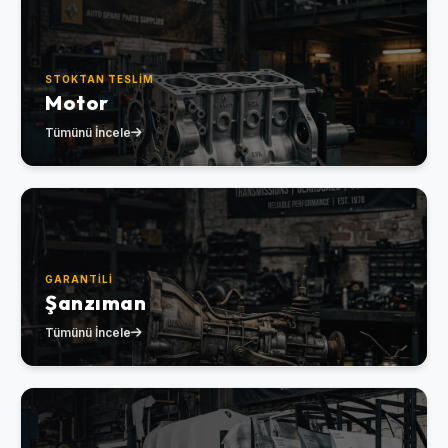
STOKTAN TESLIM
Motor
Tümünü İncele
GARANTILI
Şanzıman
Tümünü İncele