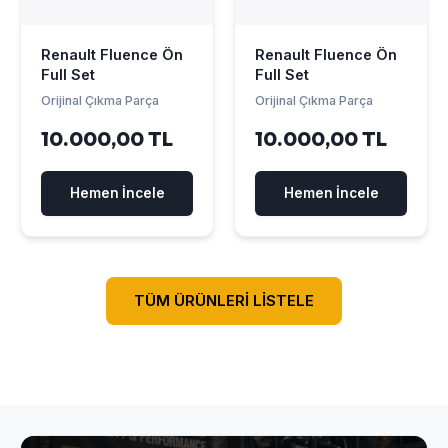
Renault Fluence Ön
Renault Fluence Ön
Full Set
Full Set
Orijinal Çıkma Parça
Orijinal Çıkma Parça
10.000,00 TL
10.000,00 TL
Hemen İncele
Hemen İncele
TÜM ÜRÜNLERİ LİSTELE