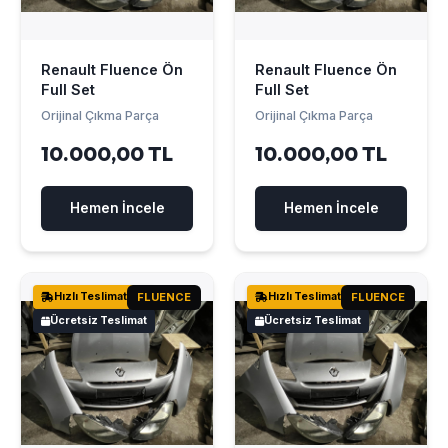
Renault Fluence Ön
Renault Fluence Ön
Full Set
Full Set
Orijinal Çıkma Parça
Orijinal Çıkma Parça
10.000,00 TL
10.000,00 TL
Hemen İncele
Hemen İncele
Hızlı Teslimat
FLUENCE
Hızlı Teslimat
FLUENCE
Ücretsiz Teslimat
Ücretsiz Teslimat