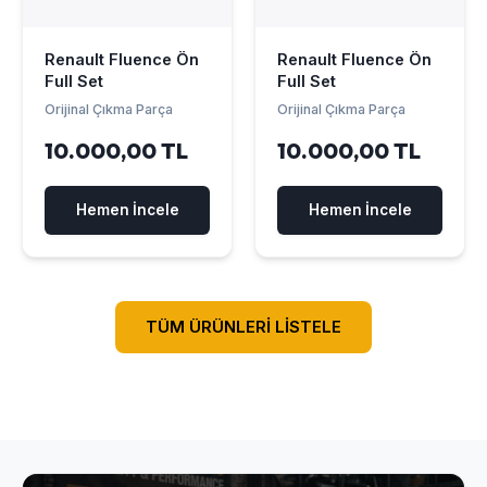
Renault Fluence Ön
Renault Fluence Ön
Full Set
Full Set
Orijinal Çıkma Parça
Orijinal Çıkma Parça
10.000,00 TL
10.000,00 TL
Hemen İncele
Hemen İncele
TÜM ÜRÜNLERİ LİSTELE