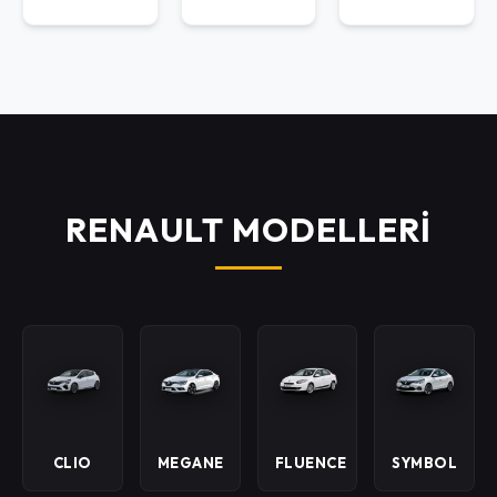
RENAULT MODELLERİ
CLIO
MEGANE
FLUENCE
SYMBOL