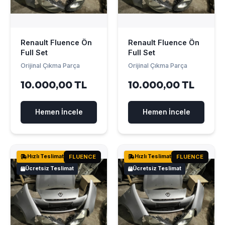
Renault Fluence Ön
Renault Fluence Ön
Full Set
Full Set
Orijinal Çıkma Parça
Orijinal Çıkma Parça
10.000,00 TL
10.000,00 TL
Hemen İncele
Hemen İncele
Hızlı Teslimat
FLUENCE
Hızlı Teslimat
FLUENCE
Ücretsiz Teslimat
Ücretsiz Teslimat