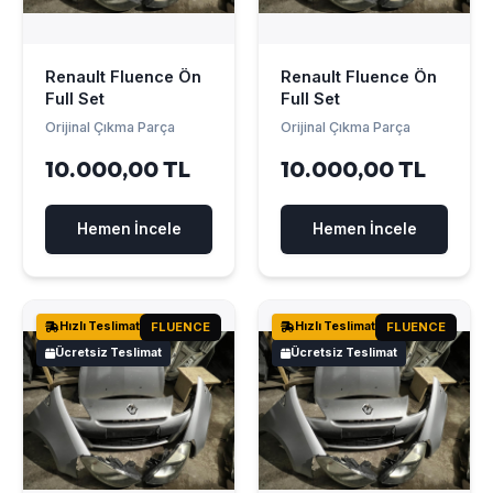
Renault Fluence Ön
Renault Fluence Ön
Full Set
Full Set
Orijinal Çıkma Parça
Orijinal Çıkma Parça
10.000,00 TL
10.000,00 TL
Hemen İncele
Hemen İncele
Hızlı Teslimat
FLUENCE
Hızlı Teslimat
FLUENCE
Ücretsiz Teslimat
Ücretsiz Teslimat