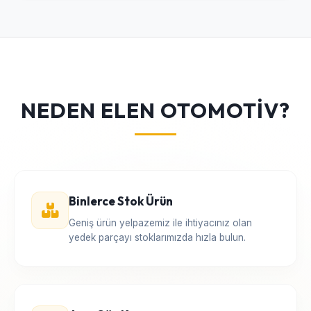
NEDEN ELEN OTOMOTİV?
Binlerce Stok Ürün
Geniş ürün yelpazemiz ile ihtiyacınız olan
yedek parçayı stoklarımızda hızla bulun.