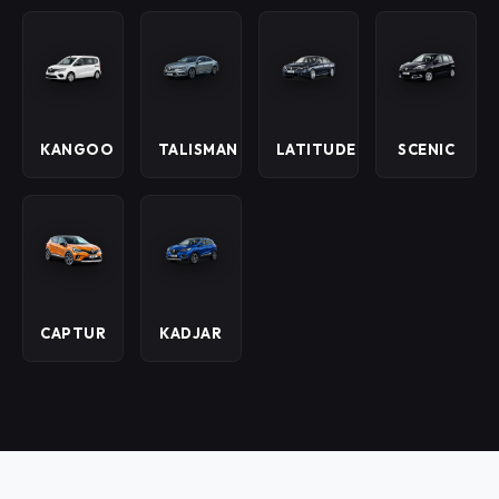
KANGOO
TALISMAN
LATITUDE
SCENIC
CAPTUR
KADJAR