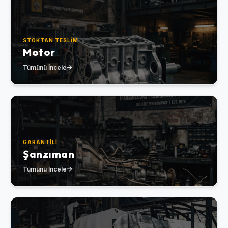
STOKTAN TESLIM
Motor
Tümünü İncele
GARANTILI
Şanzıman
Tümünü İncele