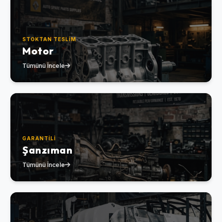
STOKTAN TESLIM
Motor
Tümünü İncele
GARANTILI
Şanzıman
Tümünü İncele