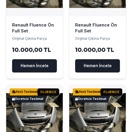
Renault Fluence Ön
Renault Fluence Ön
Full Set
Full Set
Orijinal Çıkma Parça
Orijinal Çıkma Parça
10.000,00 TL
10.000,00 TL
Hemen İncele
Hemen İncele
Hızlı Teslimat
FLUENCE
Hızlı Teslimat
FLUENCE
Ücretsiz Teslimat
Ücretsiz Teslimat