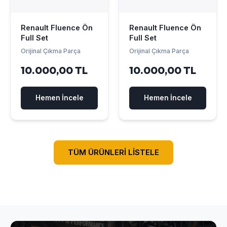
Renault Fluence Ön
Renault Fluence Ön
Full Set
Full Set
Orijinal Çıkma Parça
Orijinal Çıkma Parça
10.000,00 TL
10.000,00 TL
Hemen İncele
Hemen İncele
TÜM ÜRÜNLERİ LİSTELE