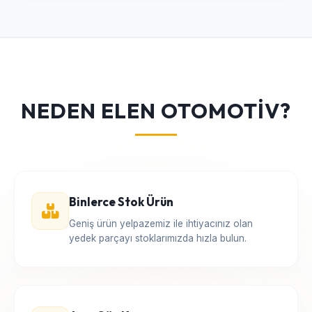
NEDEN ELEN OTOMOTİV?
Binlerce Stok Ürün
Geniş ürün yelpazemiz ile ihtiyacınız olan
yedek parçayı stoklarımızda hızla bulun.