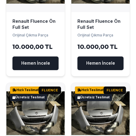
Renault Fluence Ön
Renault Fluence Ön
Full Set
Full Set
Orijinal Çıkma Parça
Orijinal Çıkma Parça
10.000,00 TL
10.000,00 TL
Hemen İncele
Hemen İncele
Hızlı Teslimat
FLUENCE
Hızlı Teslimat
FLUENCE
Ücretsiz Teslimat
Ücretsiz Teslimat