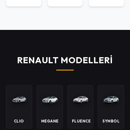
RENAULT MODELLERİ
CLIO
MEGANE
FLUENCE
SYMBOL