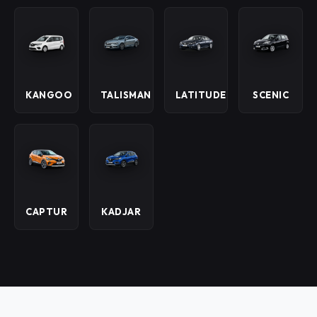
KANGOO
TALISMAN
LATITUDE
SCENIC
CAPTUR
KADJAR