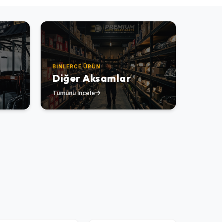
BINLERCE ÜRÜN
Diğer Aksamlar
Tümünü İncele