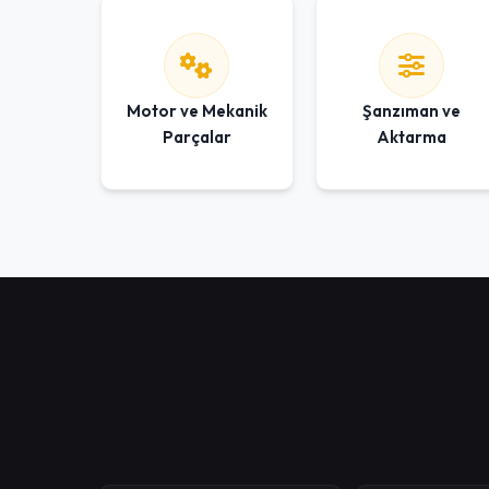
Motor ve Mekanik
Şanzıman ve
Parçalar
Aktarma