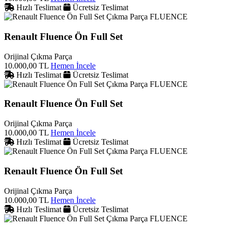
Hızlı Teslimat
Ücretsiz Teslimat
FLUENCE
Renault Fluence Ön Full Set
Orijinal Çıkma Parça
10.000,00 TL
Hemen İncele
Hızlı Teslimat
Ücretsiz Teslimat
FLUENCE
Renault Fluence Ön Full Set
Orijinal Çıkma Parça
10.000,00 TL
Hemen İncele
Hızlı Teslimat
Ücretsiz Teslimat
FLUENCE
Renault Fluence Ön Full Set
Orijinal Çıkma Parça
10.000,00 TL
Hemen İncele
Hızlı Teslimat
Ücretsiz Teslimat
FLUENCE