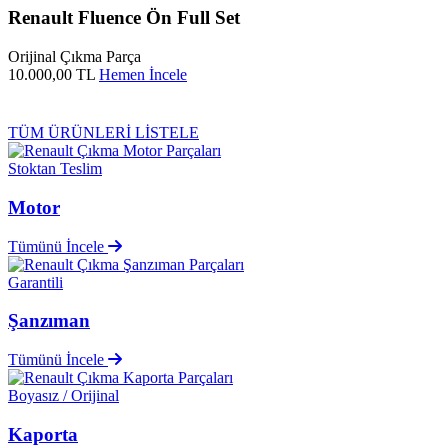
Renault Fluence Ön Full Set
Orijinal Çıkma Parça
10.000,00 TL
Hemen İncele
TÜM ÜRÜNLERİ LİSTELE
Stoktan Teslim
Motor
Tümünü İncele
Garantili
Şanzıman
Tümünü İncele
Boyasız / Orijinal
Kaporta