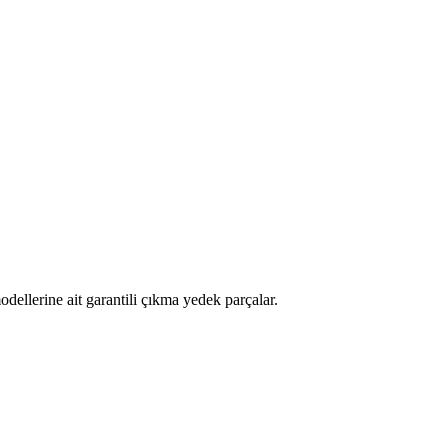
llerine ait garantili çıkma yedek parçalar.