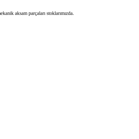
mekanik aksam parçaları stoklarımızda.