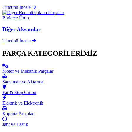
Tümünü İncele
Binlerce Ürün
Diğer Aksamlar
Tümünü İncele
PARÇA KATEGORİLERİMİZ
Motor ve Mekanik Parçalar
Şanzıman ve Aktarma
Far & Stop Grubu
Elektrik ve Elektronik
Kaporta Parçaları
Jant ve Lastik