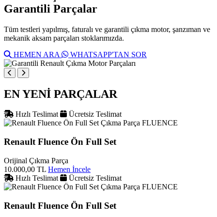
Garantili Parçalar
Tüm testleri yapılmış, faturalı ve garantili çıkma motor, şanzıman ve
mekanik aksam parçaları stoklarımızda.
HEMEN ARA
WHATSAPP'TAN SOR
EN YENİ PARÇALAR
Hızlı Teslimat
Ücretsiz Teslimat
FLUENCE
Renault Fluence Ön Full Set
Orijinal Çıkma Parça
10.000,00 TL
Hemen İncele
Hızlı Teslimat
Ücretsiz Teslimat
FLUENCE
Renault Fluence Ön Full Set