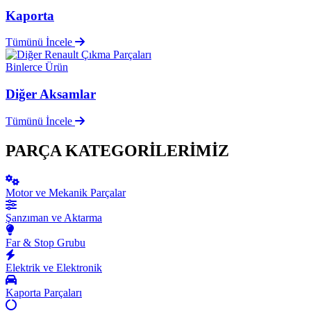
Kaporta
Tümünü İncele
Binlerce Ürün
Diğer Aksamlar
Tümünü İncele
PARÇA KATEGORİLERİMİZ
Motor ve Mekanik Parçalar
Şanzıman ve Aktarma
Far & Stop Grubu
Elektrik ve Elektronik
Kaporta Parçaları