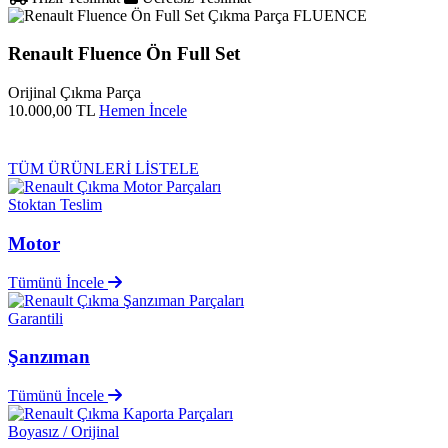
FLUENCE
Renault Fluence Ön Full Set
Orijinal Çıkma Parça
10.000,00 TL
Hemen İncele
TÜM ÜRÜNLERİ LİSTELE
Stoktan Teslim
Motor
Tümünü İncele
Garantili
Şanzıman
Tümünü İncele
Boyasız / Orijinal