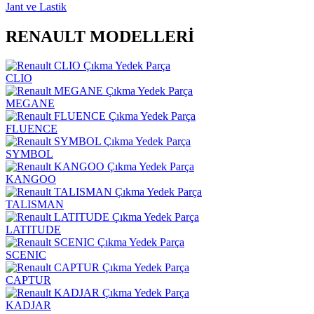
Jant ve Lastik
RENAULT MODELLERİ
CLIO
MEGANE
FLUENCE
SYMBOL
KANGOO
TALISMAN
LATITUDE
SCENIC
CAPTUR
KADJAR