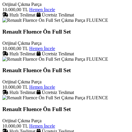
Orijinal Çıkma Parça
10.000,00 TL
Hemen İncele
Hızlı Teslimat
Ücretsiz Teslimat
FLUENCE
Renault Fluence Ön Full Set
Orijinal Çıkma Parça
10.000,00 TL
Hemen İncele
Hızlı Teslimat
Ücretsiz Teslimat
FLUENCE
Renault Fluence Ön Full Set
Orijinal Çıkma Parça
10.000,00 TL
Hemen İncele
Hızlı Teslimat
Ücretsiz Teslimat
FLUENCE
Renault Fluence Ön Full Set
Orijinal Çıkma Parça
10.000,00 TL
Hemen İncele
Hızlı Teslimat
Ücretsiz Teslimat