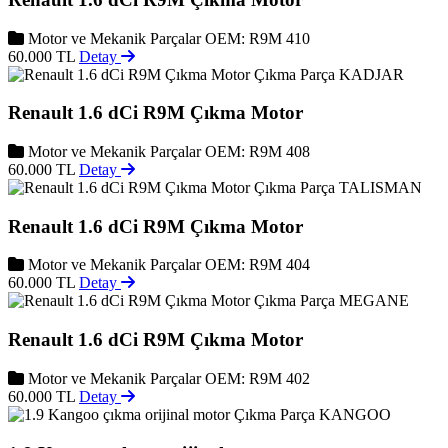
Motor ve Mekanik Parçalar
OEM: R9M 410
60.000 TL
Detay
KADJAR
Renault 1.6 dCi R9M Çıkma Motor
Motor ve Mekanik Parçalar
OEM: R9M 408
60.000 TL
Detay
TALISMAN
Renault 1.6 dCi R9M Çıkma Motor
Motor ve Mekanik Parçalar
OEM: R9M 404
60.000 TL
Detay
MEGANE
Renault 1.6 dCi R9M Çıkma Motor
Motor ve Mekanik Parçalar
OEM: R9M 402
60.000 TL
Detay
KANGOO