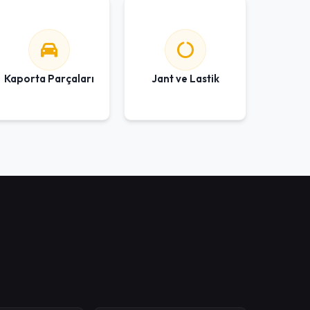
Kaporta Parçaları
Jant ve Lastik