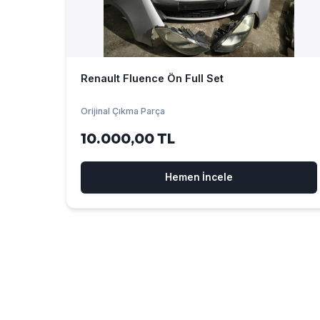
Renault Fluence Ön Full Set
Orijinal Çıkma Parça
10.000,00 TL
Hemen İncele