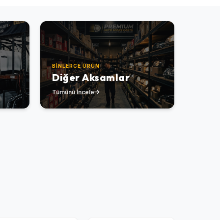
BINLERCE ÜRÜN
Diğer Aksamlar
Tümünü İncele