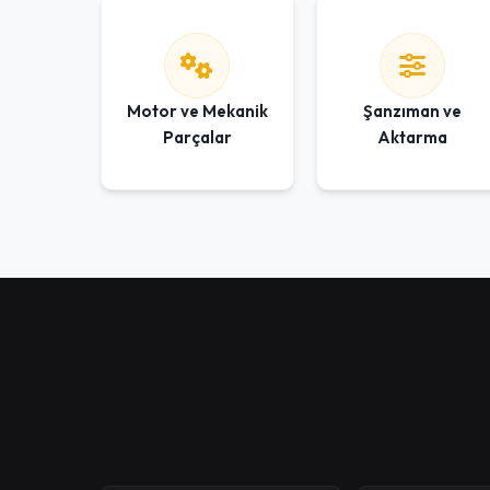
Motor ve Mekanik
Şanzıman ve
Parçalar
Aktarma