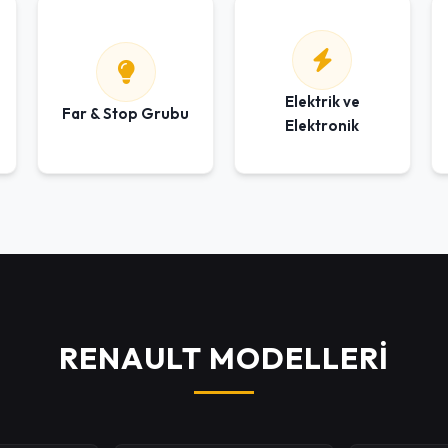
Elektrik ve
Far & Stop Grubu
Elektronik
RENAULT MODELLERİ