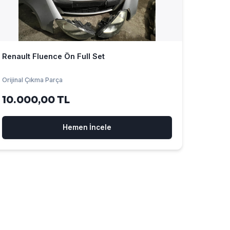
Renault Fluence Ön Full Set
Orijinal Çıkma Parça
10.000,00 TL
Hemen İncele