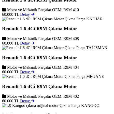
Motor ve Mekanik Parçalar
OEM: R9M 410
60.000 TL
Detay
KADJAR
Renault 1.6 dCi R9M Çıkma Motor
Motor ve Mekanik Parçalar
OEM: R9M 408
60.000 TL
Detay
TALISMAN
Renault 1.6 dCi R9M Çıkma Motor
Motor ve Mekanik Parçalar
OEM: R9M 404
60.000 TL
Detay
MEGANE
Renault 1.6 dCi R9M Çıkma Motor
Motor ve Mekanik Parçalar
OEM: R9M 402
60.000 TL
Detay
KANGOO