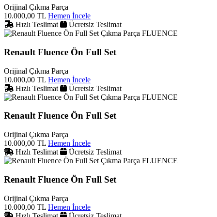
Orijinal Çıkma Parça
10.000,00 TL
Hemen İncele
Hızlı Teslimat
Ücretsiz Teslimat
FLUENCE
Renault Fluence Ön Full Set
Orijinal Çıkma Parça
10.000,00 TL
Hemen İncele
Hızlı Teslimat
Ücretsiz Teslimat
FLUENCE
Renault Fluence Ön Full Set
Orijinal Çıkma Parça
10.000,00 TL
Hemen İncele
Hızlı Teslimat
Ücretsiz Teslimat
FLUENCE
Renault Fluence Ön Full Set
Orijinal Çıkma Parça
10.000,00 TL
Hemen İncele
Hızlı Teslimat
Ücretsiz Teslimat