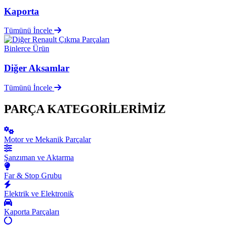
Kaporta
Tümünü İncele
Binlerce Ürün
Diğer Aksamlar
Tümünü İncele
PARÇA KATEGORİLERİMİZ
Motor ve Mekanik Parçalar
Şanzıman ve Aktarma
Far & Stop Grubu
Elektrik ve Elektronik
Kaporta Parçaları