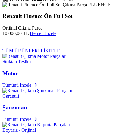
FLUENCE
Renault Fluence Ön Full Set
Orijinal Çıkma Parça
10.000,00 TL
Hemen İncele
TÜM ÜRÜNLERİ LİSTELE
Stoktan Teslim
Motor
Tümünü İncele
Garantili
Şanzıman
Tümünü İncele
Boyasız / Orijinal