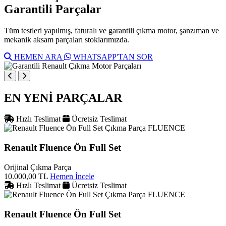
Garantili Parçalar
Tüm testleri yapılmış, faturalı ve garantili çıkma motor, şanzıman ve
mekanik aksam parçaları stoklarımızda.
HEMEN ARA
WHATSAPP'TAN SOR
EN YENİ PARÇALAR
Hızlı Teslimat
Ücretsiz Teslimat
FLUENCE
Renault Fluence Ön Full Set
Orijinal Çıkma Parça
10.000,00 TL
Hemen İncele
Hızlı Teslimat
Ücretsiz Teslimat
FLUENCE
Renault Fluence Ön Full Set