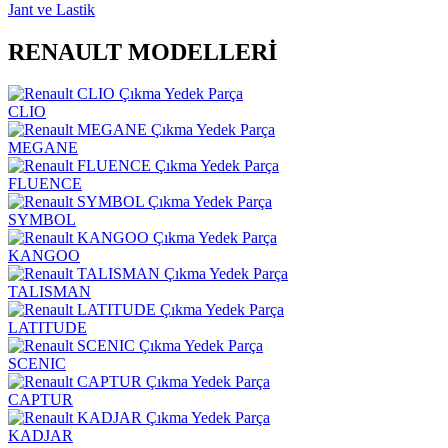
Jant ve Lastik
RENAULT MODELLERİ
CLIO
MEGANE
FLUENCE
SYMBOL
KANGOO
TALISMAN
LATITUDE
SCENIC
CAPTUR
KADJAR