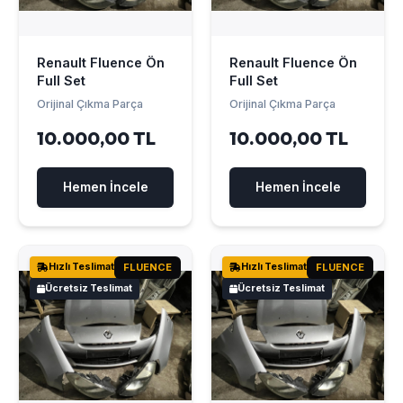
Renault Fluence Ön
Renault Fluence Ön
Full Set
Full Set
Orijinal Çıkma Parça
Orijinal Çıkma Parça
10.000,00 TL
10.000,00 TL
Hemen İncele
Hemen İncele
Hızlı Teslimat
FLUENCE
Hızlı Teslimat
FLUENCE
Ücretsiz Teslimat
Ücretsiz Teslimat