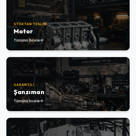
STOKTAN TESLIM
Motor
Tümünü İncele
GARANTILI
Şanzıman
Tümünü İncele