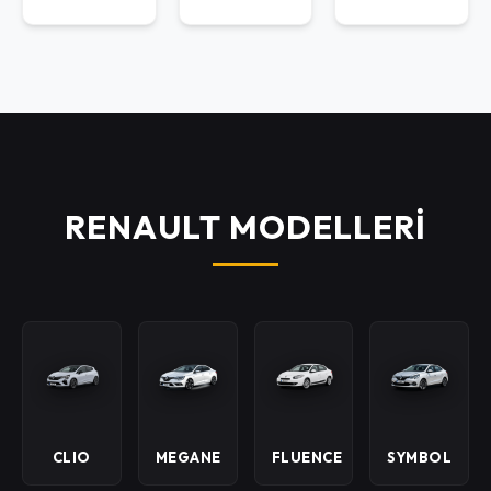
RENAULT MODELLERİ
CLIO
MEGANE
FLUENCE
SYMBOL