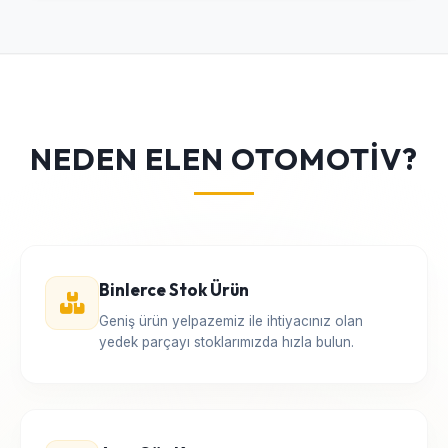
NEDEN ELEN OTOMOTİV?
Binlerce Stok Ürün
Geniş ürün yelpazemiz ile ihtiyacınız olan
yedek parçayı stoklarımızda hızla bulun.