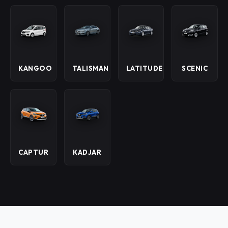
KANGOO
TALISMAN
LATITUDE
SCENIC
CAPTUR
KADJAR