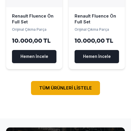
Renault Fluence Ön
Renault Fluence Ön
Full Set
Full Set
Orijinal Çıkma Parça
Orijinal Çıkma Parça
10.000,00 TL
10.000,00 TL
Hemen İncele
Hemen İncele
TÜM ÜRÜNLERİ LİSTELE