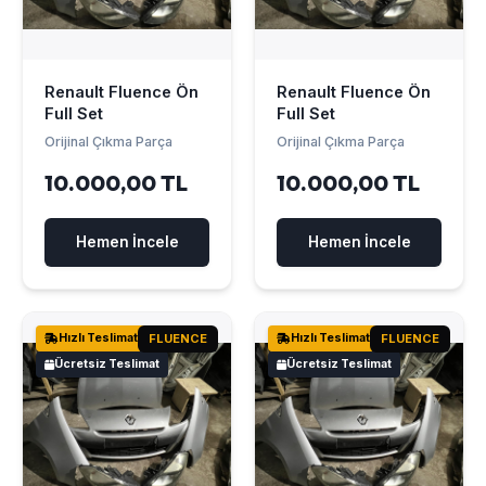
Renault Fluence Ön
Renault Fluence Ön
Full Set
Full Set
Orijinal Çıkma Parça
Orijinal Çıkma Parça
10.000,00 TL
10.000,00 TL
Hemen İncele
Hemen İncele
Hızlı Teslimat
FLUENCE
Hızlı Teslimat
FLUENCE
Ücretsiz Teslimat
Ücretsiz Teslimat