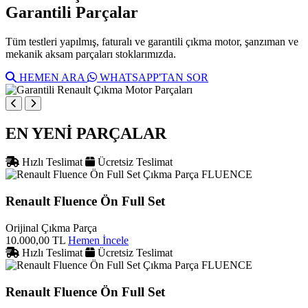
Garantili Parçalar
Tüm testleri yapılmış, faturalı ve garantili çıkma motor, şanzıman ve
mekanik aksam parçaları stoklarımızda.
HEMEN ARA
WHATSAPP'TAN SOR
EN YENİ PARÇALAR
Hızlı Teslimat
Ücretsiz Teslimat
FLUENCE
Renault Fluence Ön Full Set
Orijinal Çıkma Parça
10.000,00 TL
Hemen İncele
Hızlı Teslimat
Ücretsiz Teslimat
FLUENCE
Renault Fluence Ön Full Set