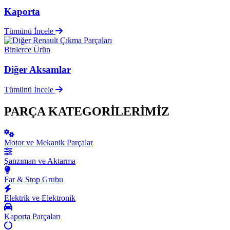
Kaporta
Tümünü İncele
Binlerce Ürün
Diğer Aksamlar
Tümünü İncele
PARÇA KATEGORİLERİMİZ
Motor ve Mekanik Parçalar
Şanzıman ve Aktarma
Far & Stop Grubu
Elektrik ve Elektronik
Kaporta Parçaları