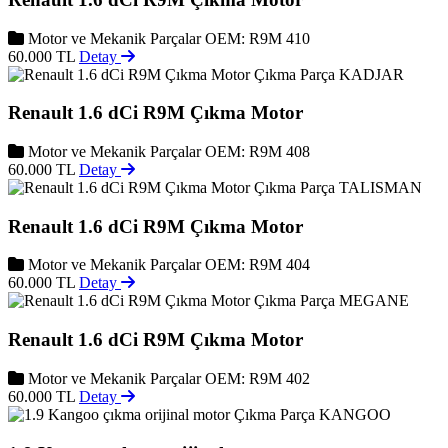
Motor ve Mekanik Parçalar
OEM: R9M 410
60.000 TL
Detay
KADJAR
Renault 1.6 dCi R9M Çıkma Motor
Motor ve Mekanik Parçalar
OEM: R9M 408
60.000 TL
Detay
TALISMAN
Renault 1.6 dCi R9M Çıkma Motor
Motor ve Mekanik Parçalar
OEM: R9M 404
60.000 TL
Detay
MEGANE
Renault 1.6 dCi R9M Çıkma Motor
Motor ve Mekanik Parçalar
OEM: R9M 402
60.000 TL
Detay
KANGOO