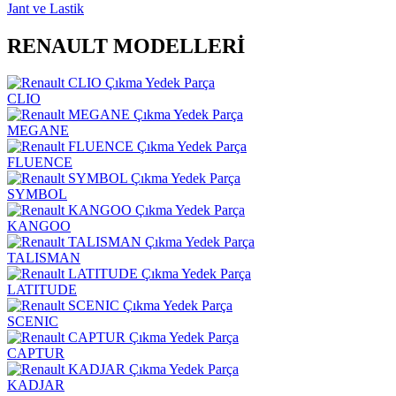
Jant ve Lastik
RENAULT MODELLERİ
CLIO
MEGANE
FLUENCE
SYMBOL
KANGOO
TALISMAN
LATITUDE
SCENIC
CAPTUR
KADJAR