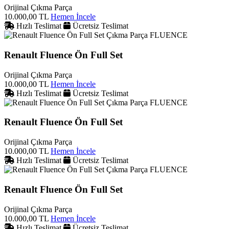
Orijinal Çıkma Parça
10.000,00 TL
Hemen İncele
Hızlı Teslimat
Ücretsiz Teslimat
FLUENCE
Renault Fluence Ön Full Set
Orijinal Çıkma Parça
10.000,00 TL
Hemen İncele
Hızlı Teslimat
Ücretsiz Teslimat
FLUENCE
Renault Fluence Ön Full Set
Orijinal Çıkma Parça
10.000,00 TL
Hemen İncele
Hızlı Teslimat
Ücretsiz Teslimat
FLUENCE
Renault Fluence Ön Full Set
Orijinal Çıkma Parça
10.000,00 TL
Hemen İncele
Hızlı Teslimat
Ücretsiz Teslimat