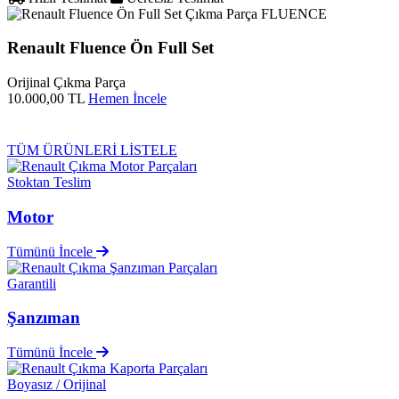
FLUENCE
Renault Fluence Ön Full Set
Orijinal Çıkma Parça
10.000,00 TL
Hemen İncele
TÜM ÜRÜNLERİ LİSTELE
Stoktan Teslim
Motor
Tümünü İncele
Garantili
Şanzıman
Tümünü İncele
Boyasız / Orijinal