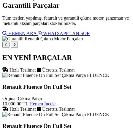
Garantili Parçalar
Tüm testleri yapılmış, faturalı ve garantili çıkma motor, şanzıman ve
mekanik aksam parçaları stoklarımızda.
HEMEN ARA
WHATSAPP'TAN SOR
EN YENİ PARÇALAR
Hızlı Teslimat
Ücretsiz Teslimat
FLUENCE
Renault Fluence Ön Full Set
Orijinal Çıkma Parça
10.000,00 TL
Hemen İncele
Hızlı Teslimat
Ücretsiz Teslimat
FLUENCE
Renault Fluence Ön Full Set