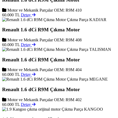
Motor ve Mekanik Parçalar
OEM: R9M 410
60.000 TL
Detay
KADJAR
Renault 1.6 dCi R9M Çıkma Motor
Motor ve Mekanik Parçalar
OEM: R9M 408
60.000 TL
Detay
TALISMAN
Renault 1.6 dCi R9M Çıkma Motor
Motor ve Mekanik Parçalar
OEM: R9M 404
60.000 TL
Detay
MEGANE
Renault 1.6 dCi R9M Çıkma Motor
Motor ve Mekanik Parçalar
OEM: R9M 402
60.000 TL
Detay
KANGOO