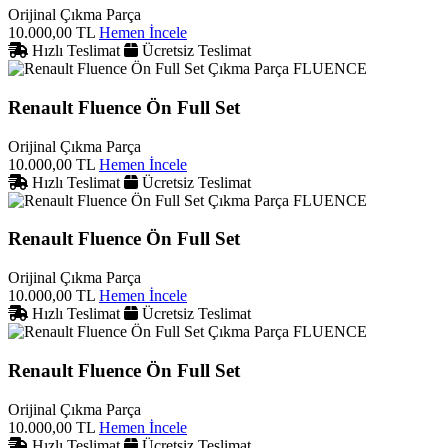
Orijinal Çıkma Parça
10.000,00 TL
Hemen İncele
Hızlı Teslimat
Ücretsiz Teslimat
FLUENCE
Renault Fluence Ön Full Set
Orijinal Çıkma Parça
10.000,00 TL
Hemen İncele
Hızlı Teslimat
Ücretsiz Teslimat
FLUENCE
Renault Fluence Ön Full Set
Orijinal Çıkma Parça
10.000,00 TL
Hemen İncele
Hızlı Teslimat
Ücretsiz Teslimat
FLUENCE
Renault Fluence Ön Full Set
Orijinal Çıkma Parça
10.000,00 TL
Hemen İncele
Hızlı Teslimat
Ücretsiz Teslimat