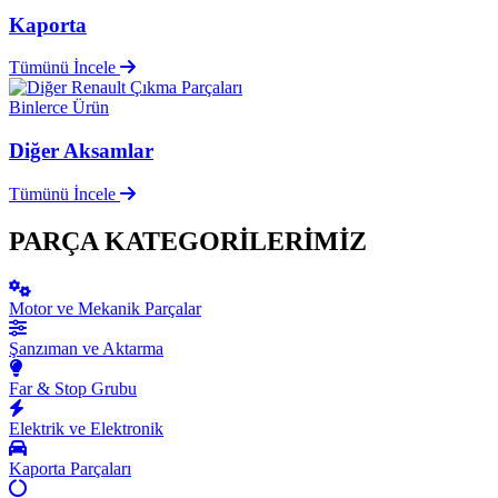
Kaporta
Tümünü İncele
Binlerce Ürün
Diğer Aksamlar
Tümünü İncele
PARÇA KATEGORİLERİMİZ
Motor ve Mekanik Parçalar
Şanzıman ve Aktarma
Far & Stop Grubu
Elektrik ve Elektronik
Kaporta Parçaları