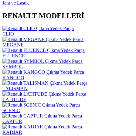
Jant ve Lastik
RENAULT MODELLERİ
CLIO
MEGANE
FLUENCE
SYMBOL
KANGOO
TALISMAN
LATITUDE
SCENIC
CAPTUR
KADJAR