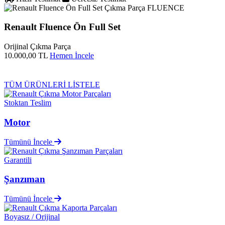
FLUENCE
Renault Fluence Ön Full Set
Orijinal Çıkma Parça
10.000,00 TL
Hemen İncele
TÜM ÜRÜNLERİ LİSTELE
Stoktan Teslim
Motor
Tümünü İncele
Garantili
Şanzıman
Tümünü İncele
Boyasız / Orijinal