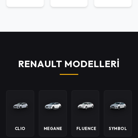
RENAULT MODELLERİ
CLIO
MEGANE
FLUENCE
SYMBOL