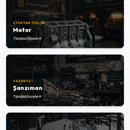
STOKTAN TESLIM
Motor
Tümünü İncele
GARANTILI
Şanzıman
Tümünü İncele