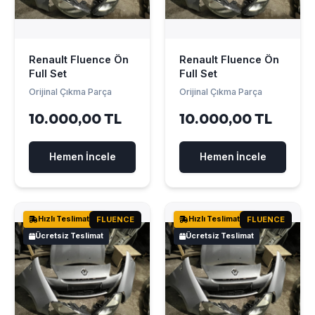
Renault Fluence Ön
Renault Fluence Ön
Full Set
Full Set
Orijinal Çıkma Parça
Orijinal Çıkma Parça
10.000,00 TL
10.000,00 TL
Hemen İncele
Hemen İncele
Hızlı Teslimat
FLUENCE
Hızlı Teslimat
FLUENCE
Ücretsiz Teslimat
Ücretsiz Teslimat