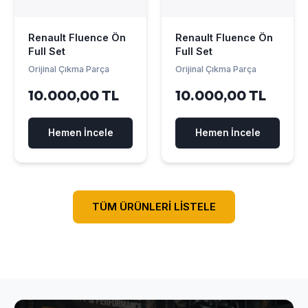
Renault Fluence Ön
Renault Fluence Ön
Full Set
Full Set
Orijinal Çıkma Parça
Orijinal Çıkma Parça
10.000,00 TL
10.000,00 TL
Hemen İncele
Hemen İncele
TÜM ÜRÜNLERİ LİSTELE