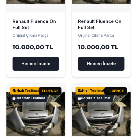
Renault Fluence Ön
Renault Fluence Ön
Full Set
Full Set
Orijinal Çıkma Parça
Orijinal Çıkma Parça
10.000,00 TL
10.000,00 TL
Hemen İncele
Hemen İncele
Hızlı Teslimat
FLUENCE
Hızlı Teslimat
FLUENCE
Ücretsiz Teslimat
Ücretsiz Teslimat