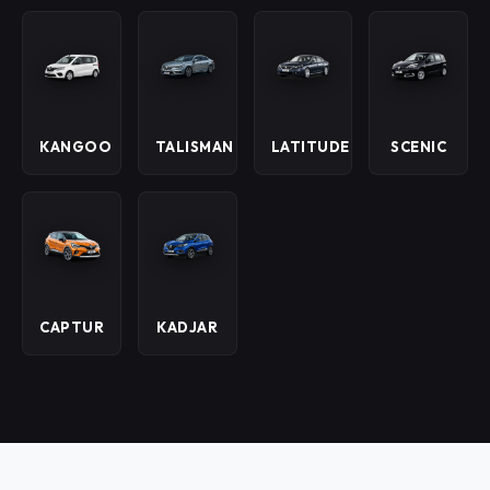
KANGOO
TALISMAN
LATITUDE
SCENIC
CAPTUR
KADJAR