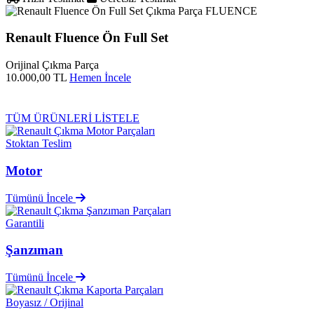
FLUENCE
Renault Fluence Ön Full Set
Orijinal Çıkma Parça
10.000,00 TL
Hemen İncele
TÜM ÜRÜNLERİ LİSTELE
Stoktan Teslim
Motor
Tümünü İncele
Garantili
Şanzıman
Tümünü İncele
Boyasız / Orijinal