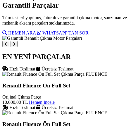
Garantili Parçalar
Tüm testleri yapılmış, faturalı ve garantili çıkma motor, şanzıman ve
mekanik aksam parçaları stoklarımızda.
HEMEN ARA
WHATSAPP'TAN SOR
EN YENİ PARÇALAR
Hızlı Teslimat
Ücretsiz Teslimat
FLUENCE
Renault Fluence Ön Full Set
Orijinal Çıkma Parça
10.000,00 TL
Hemen İncele
Hızlı Teslimat
Ücretsiz Teslimat
FLUENCE
Renault Fluence Ön Full Set