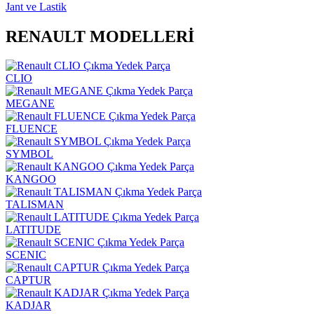
Jant ve Lastik
RENAULT MODELLERİ
CLIO
MEGANE
FLUENCE
SYMBOL
KANGOO
TALISMAN
LATITUDE
SCENIC
CAPTUR
KADJAR