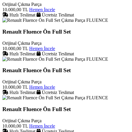
Orijinal Çıkma Parça
10.000,00 TL
Hemen İncele
Hızlı Teslimat
Ücretsiz Teslimat
FLUENCE
Renault Fluence Ön Full Set
Orijinal Çıkma Parça
10.000,00 TL
Hemen İncele
Hızlı Teslimat
Ücretsiz Teslimat
FLUENCE
Renault Fluence Ön Full Set
Orijinal Çıkma Parça
10.000,00 TL
Hemen İncele
Hızlı Teslimat
Ücretsiz Teslimat
FLUENCE
Renault Fluence Ön Full Set
Orijinal Çıkma Parça
10.000,00 TL
Hemen İncele
Hızlı Teslimat
Ücretsiz Teslimat