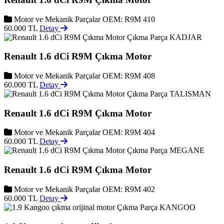
Motor ve Mekanik Parçalar
OEM: R9M 410
60.000 TL
Detay
KADJAR
Renault 1.6 dCi R9M Çıkma Motor
Motor ve Mekanik Parçalar
OEM: R9M 408
60.000 TL
Detay
TALISMAN
Renault 1.6 dCi R9M Çıkma Motor
Motor ve Mekanik Parçalar
OEM: R9M 404
60.000 TL
Detay
MEGANE
Renault 1.6 dCi R9M Çıkma Motor
Motor ve Mekanik Parçalar
OEM: R9M 402
60.000 TL
Detay
KANGOO