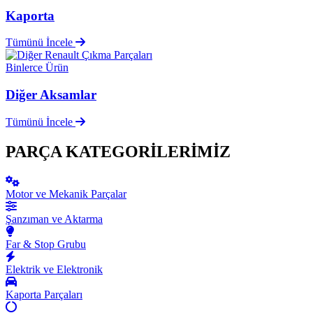
Kaporta
Tümünü İncele
Binlerce Ürün
Diğer Aksamlar
Tümünü İncele
PARÇA KATEGORİLERİMİZ
Motor ve Mekanik Parçalar
Şanzıman ve Aktarma
Far & Stop Grubu
Elektrik ve Elektronik
Kaporta Parçaları