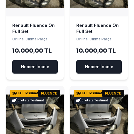
Renault Fluence Ön
Renault Fluence Ön
Full Set
Full Set
Orijinal Çıkma Parça
Orijinal Çıkma Parça
10.000,00 TL
10.000,00 TL
Hemen İncele
Hemen İncele
Hızlı Teslimat
FLUENCE
Hızlı Teslimat
FLUENCE
Ücretsiz Teslimat
Ücretsiz Teslimat