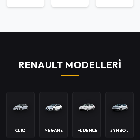
RENAULT MODELLERİ
CLIO
MEGANE
FLUENCE
SYMBOL