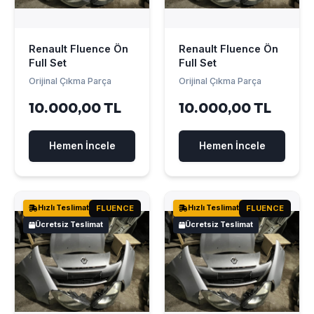
Renault Fluence Ön
Renault Fluence Ön
Full Set
Full Set
Orijinal Çıkma Parça
Orijinal Çıkma Parça
10.000,00 TL
10.000,00 TL
Hemen İncele
Hemen İncele
Hızlı Teslimat
FLUENCE
Hızlı Teslimat
FLUENCE
Ücretsiz Teslimat
Ücretsiz Teslimat