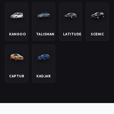
KANGOO
TALISMAN
LATITUDE
SCENIC
CAPTUR
KADJAR