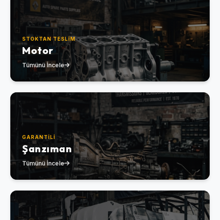
STOKTAN TESLIM
Motor
Tümünü İncele
GARANTILI
Şanzıman
Tümünü İncele