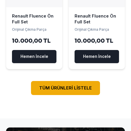
Renault Fluence Ön
Renault Fluence Ön
Full Set
Full Set
Orijinal Çıkma Parça
Orijinal Çıkma Parça
10.000,00 TL
10.000,00 TL
Hemen İncele
Hemen İncele
TÜM ÜRÜNLERİ LİSTELE