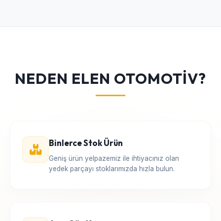
NEDEN ELEN OTOMOTİV?
Binlerce Stok Ürün
Geniş ürün yelpazemiz ile ihtiyacınız olan
yedek parçayı stoklarımızda hızla bulun.