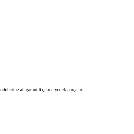
llerine ait garantili çıkma yedek parçalar.