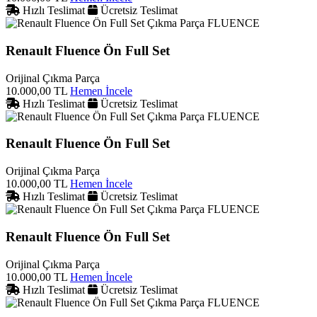
Hızlı Teslimat
Ücretsiz Teslimat
FLUENCE
Renault Fluence Ön Full Set
Orijinal Çıkma Parça
10.000,00 TL
Hemen İncele
Hızlı Teslimat
Ücretsiz Teslimat
FLUENCE
Renault Fluence Ön Full Set
Orijinal Çıkma Parça
10.000,00 TL
Hemen İncele
Hızlı Teslimat
Ücretsiz Teslimat
FLUENCE
Renault Fluence Ön Full Set
Orijinal Çıkma Parça
10.000,00 TL
Hemen İncele
Hızlı Teslimat
Ücretsiz Teslimat
FLUENCE