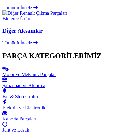
Tümünü İncele
Binlerce Ürün
Diğer Aksamlar
Tümünü İncele
PARÇA KATEGORİLERİMİZ
Motor ve Mekanik Parçalar
Şanzıman ve Aktarma
Far & Stop Grubu
Elektrik ve Elektronik
Kaporta Parçaları
Jant ve Lastik