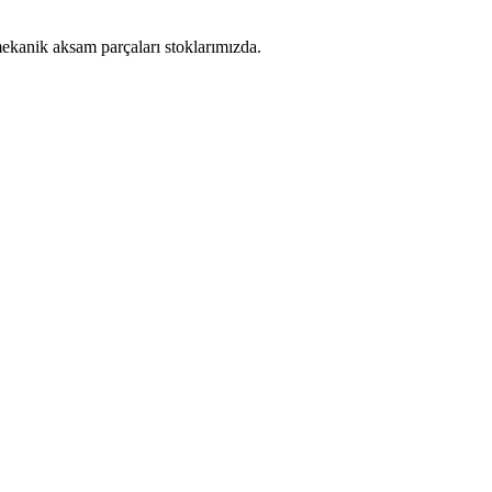
mekanik aksam parçaları stoklarımızda.