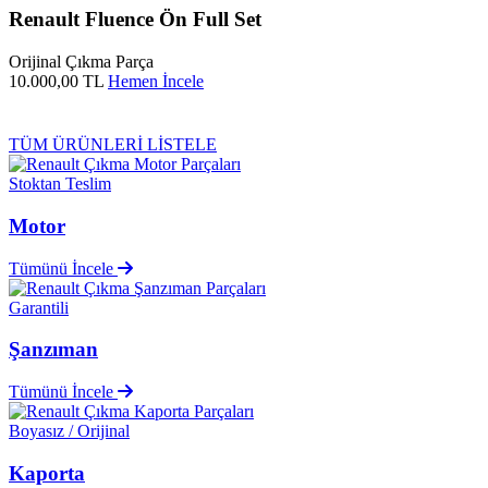
Renault Fluence Ön Full Set
Orijinal Çıkma Parça
10.000,00 TL
Hemen İncele
TÜM ÜRÜNLERİ LİSTELE
Stoktan Teslim
Motor
Tümünü İncele
Garantili
Şanzıman
Tümünü İncele
Boyasız / Orijinal
Kaporta