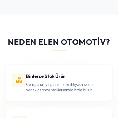
NEDEN ELEN OTOMOTİV?
Binlerce Stok Ürün
Geniş ürün yelpazemiz ile ihtiyacınız olan
yedek parçayı stoklarımızda hızla bulun.