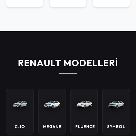
RENAULT MODELLERİ
CLIO
MEGANE
FLUENCE
SYMBOL