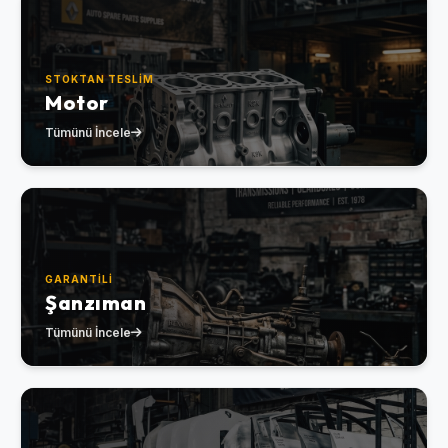
STOKTAN TESLIM
Motor
Tümünü İncele
GARANTILI
Şanzıman
Tümünü İncele