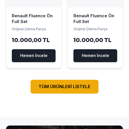
Renault Fluence Ön
Renault Fluence Ön
Full Set
Full Set
Orijinal Çıkma Parça
Orijinal Çıkma Parça
10.000,00 TL
10.000,00 TL
Hemen İncele
Hemen İncele
TÜM ÜRÜNLERİ LİSTELE