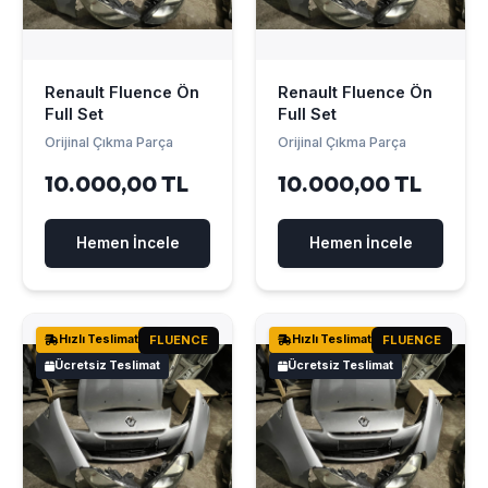
Renault Fluence Ön
Renault Fluence Ön
Full Set
Full Set
Orijinal Çıkma Parça
Orijinal Çıkma Parça
10.000,00 TL
10.000,00 TL
Hemen İncele
Hemen İncele
Hızlı Teslimat
FLUENCE
Hızlı Teslimat
FLUENCE
Ücretsiz Teslimat
Ücretsiz Teslimat