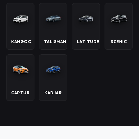
KANGOO
TALISMAN
LATITUDE
SCENIC
CAPTUR
KADJAR