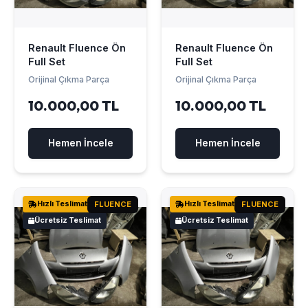
Renault Fluence Ön
Renault Fluence Ön
Full Set
Full Set
Orijinal Çıkma Parça
Orijinal Çıkma Parça
10.000,00 TL
10.000,00 TL
Hemen İncele
Hemen İncele
Hızlı Teslimat
FLUENCE
Hızlı Teslimat
FLUENCE
Ücretsiz Teslimat
Ücretsiz Teslimat